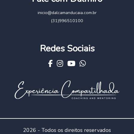
inicio@dalcamanducaia.com.br
(31)996510100
Redes Sociais
2026 - Todos os direitos reservados