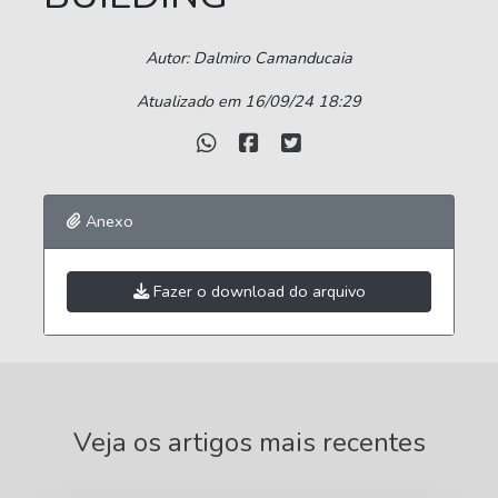
Autor: Dalmiro Camanducaia
Atualizado em 16/09/24 18:29
Anexo
Fazer o download do arquivo
Veja os artigos mais recentes