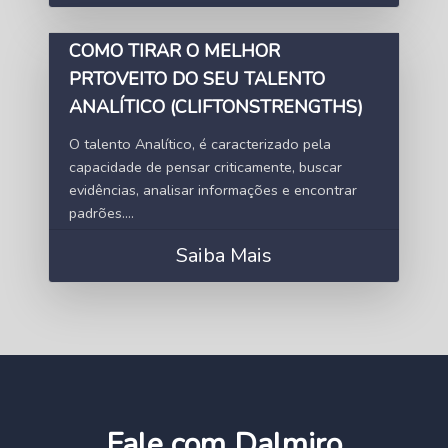
COMO TIRAR O MELHOR
PRTOVEITO DO SEU TALENTO
ANALÍTICO (CLIFTONSTRENGTHS)
O talento Analítico, é caracterizado pela
capacidade de pensar criticamente, buscar
evidências, analisar informações e encontrar
padrões....
Saiba Mais
Fale com Dalmiro