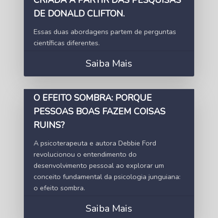
DE DONALD CLIFTON.
Essas duas abordagens partem de perguntas
científicas diferentes.
Saiba Mais
O EFEITO SOMBRA: PORQUE
PESSOAS BOAS FAZEM COISAS
RUINS?
A psicoterapeuta e autora Debbie Ford
revolucionou o entendimento do
desenvolvimento pessoal ao explorar um
conceito fundamental da psicologia junguiana:
o efeito sombra.
Saiba Mais