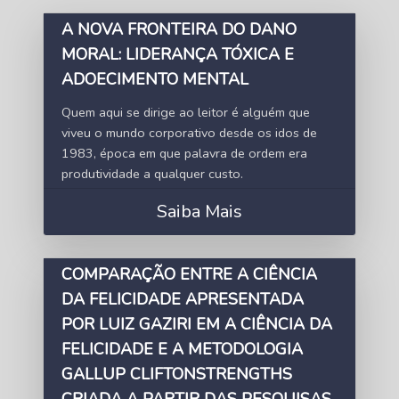
A NOVA FRONTEIRA DO DANO
MORAL: LIDERANÇA TÓXICA E
ADOECIMENTO MENTAL
Quem aqui se dirige ao leitor é alguém que
viveu o mundo corporativo desde os idos de
1983, época em que palavra de ordem era
produtividade a qualquer custo.
Saiba Mais
COMPARAÇÃO ENTRE A CIÊNCIA
DA FELICIDADE APRESENTADA
POR LUIZ GAZIRI EM A CIÊNCIA DA
FELICIDADE E A METODOLOGIA
GALLUP CLIFTONSTRENGTHS
CRIADA A PARTIR DAS PESQUISAS