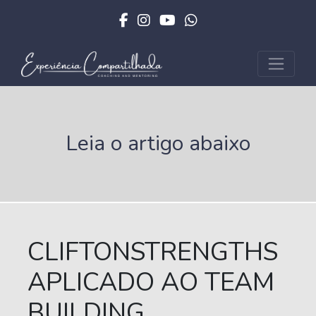
Leia o artigo abaixo
CLIFTONSTRENGTHS
APLICADO AO TEAM
BUILDING