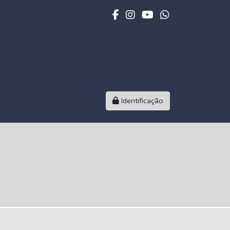
Identificação