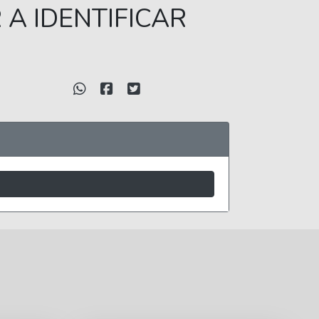
A IDENTIFICAR