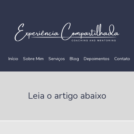
Início
Sobre Mim
Serviços
Blog
Depoimentos
Contato
Leia o artigo abaixo