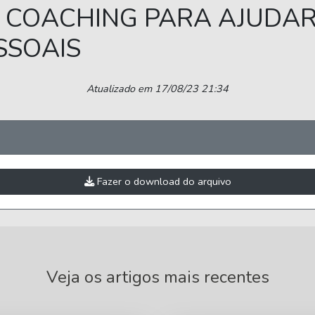
O COACHING PARA AJUDAR 
SSOAIS
Atualizado em 17/08/23 21:34
Fazer o download do arquivo
Veja os artigos mais recentes