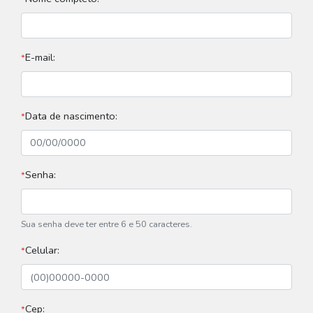
E-mail:
*
Data de nascimento:
*
Senha:
*
Sua senha deve ter entre 6 e 50 caracteres.
Celular:
*
Cep:
*