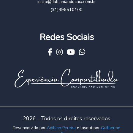
inicio@dalcamanducaia.com.br
(31)996510100
Redes Sociais
2026 - Todos os direitos reservados
Desenvolvido por
Adilson Pereira
e layout por
Guilherme