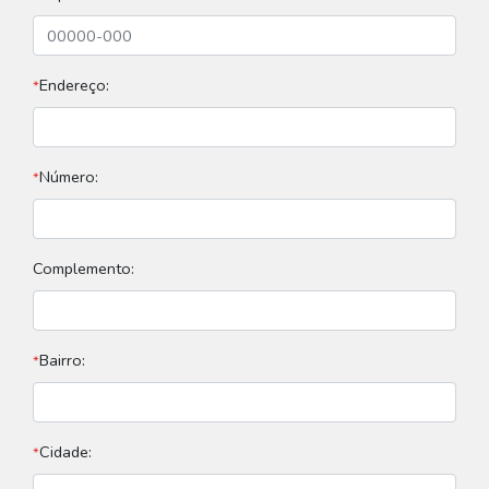
Endereço:
*
Número:
*
Complemento:
Bairro:
*
Cidade:
*