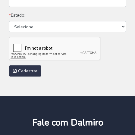
Estado:
*
Cadastrar
Fale com Dalmiro